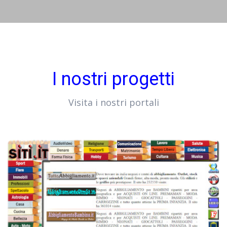
I nostri progetti
Visita i nostri portali