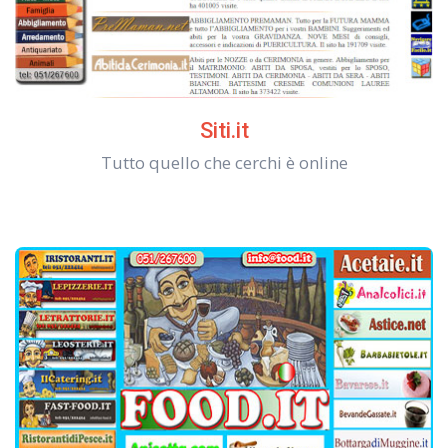
Siti.it
Tutto quello che cerchi è online