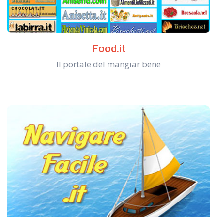
Food.it
Il portale del mangiar bene