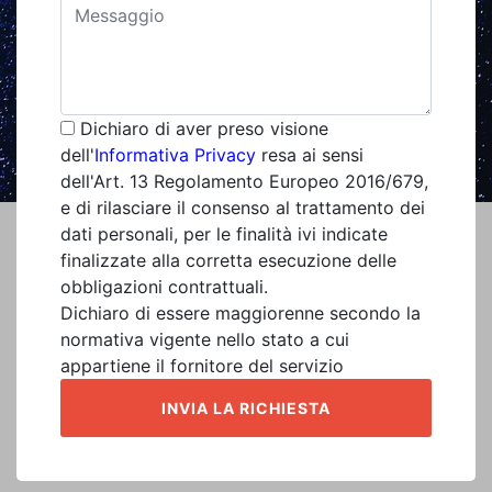
Dichiaro di aver preso visione
dell'
Informativa Privacy
resa ai sensi
dell'Art. 13 Regolamento Europeo 2016/679,
e di rilasciare il consenso al trattamento dei
dati personali, per le finalità ivi indicate
finalizzate alla corretta esecuzione delle
obbligazioni contrattuali.
Dichiaro di essere maggiorenne secondo la
normativa vigente nello stato a cui
appartiene il fornitore del servizio